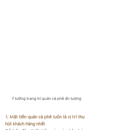
Ý tưởng trang trí quán cà phê ấn tượng
1. Mặt tiền quán cà phê luôn là vị trí thu 
hút khách hàng nhất