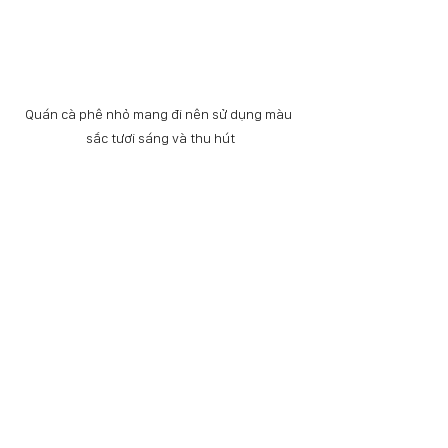
Quán cà phê nhỏ mang đi nên sử dụng màu 
sắc tươi sáng và thu hút