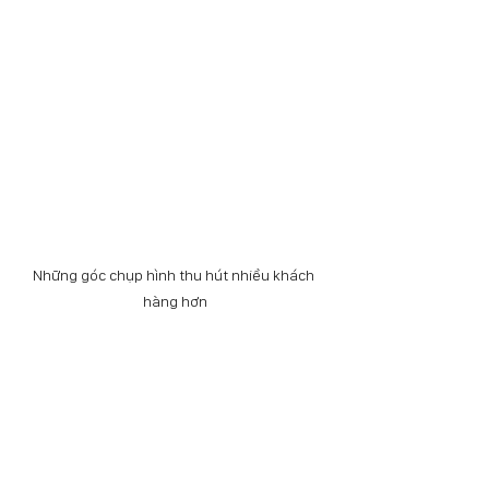
Những góc chụp hình thu hút nhiều khách 
hàng hơn