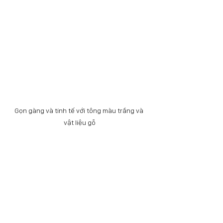
Gọn gàng và tinh tế với tông màu trắng và 
vật liệu gỗ