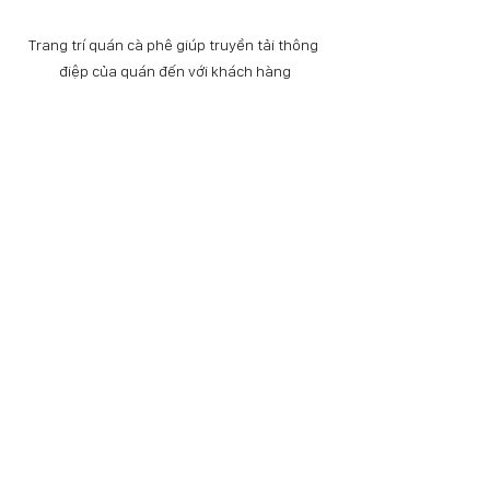
Trang trí quán cà phê giúp truyền tải thông 
điệp của quán đến với khách hàng