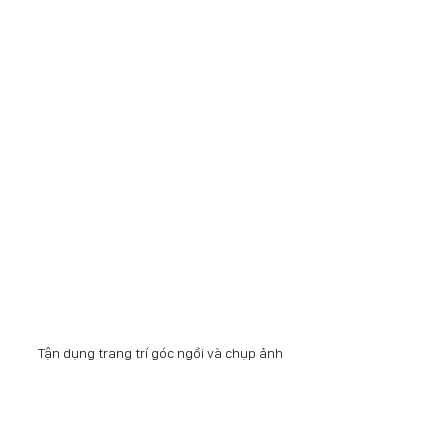
Tận dụng trang trí góc ngồi và chụp ảnh