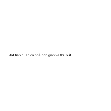
Mặt tiền quán cà phê đơn giản và thu hút