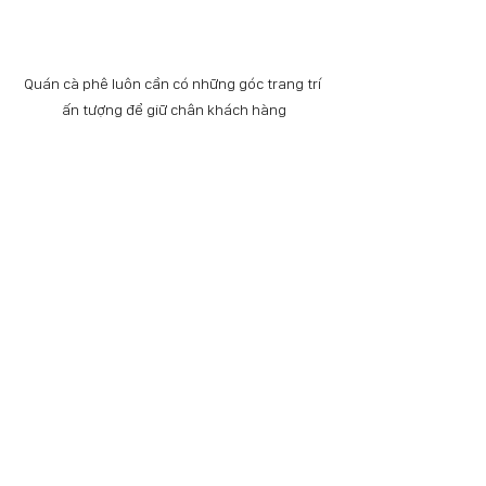
Quán cà phê luôn cần có những góc trang trí 
ấn tượng để giữ chân khách hàng