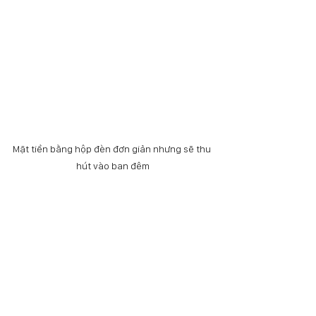
Mặt tiền bằng hộp đèn đơn giản nhưng sẽ thu 
hút vào ban đêm