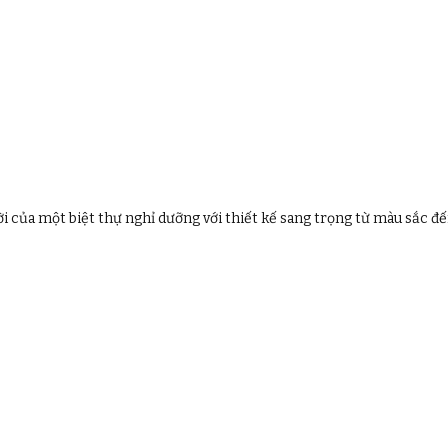
i của một biệt thự nghỉ dưỡng với thiết kế sang trọng từ màu sắc đ