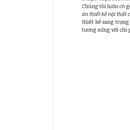
Chúng tôi luôn có g
án thiết kế nội thất
thiết kế sang trọng
tương xứng với chi 