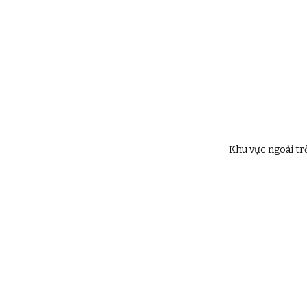
Khu vực ngoài trờ