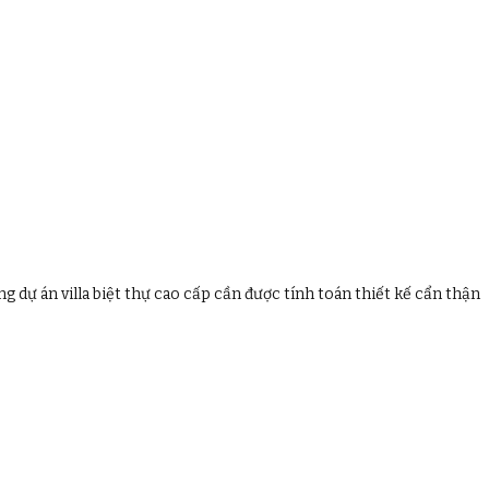
g dự án villa biệt thự cao cấp cần được tính toán thiết kế cẩn thận