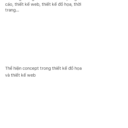
cáo, thiết kế web, thiết kế đồ họa, thời 
trang...
Thể hiện concept trong thiết kế đồ họa 
và thiết kế web