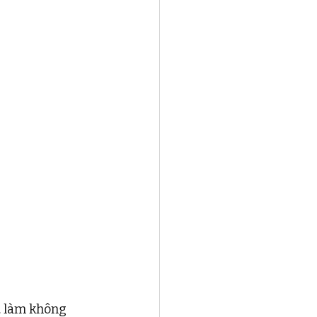
… làm không 