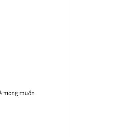
trẻ mong muốn 