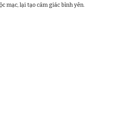
c mạc, lại tạo cảm giác bình yên. 