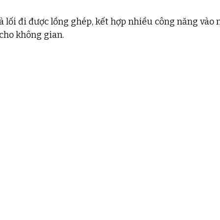
và lối đi được lồng ghép, kết hợp nhiều công năng vào 
 cho không gian. 