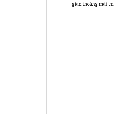
gian thoáng mát, mộ