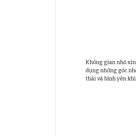
Không gian nhỏ xin
dụng những góc nhỏ
thái và bình yên khi 