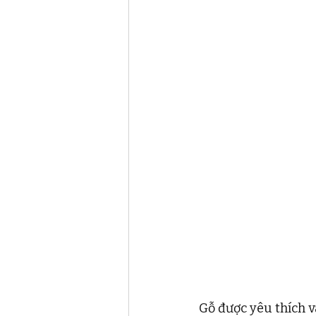
Gỗ được yêu thích và