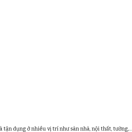
 tận dụng ở nhiều vị trí như sàn nhà, nội thất, tường,