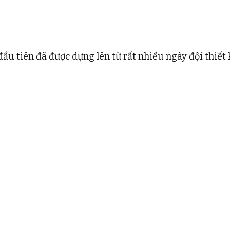
u tiên đã được dựng lên từ rất nhiều ngày đội thiết 