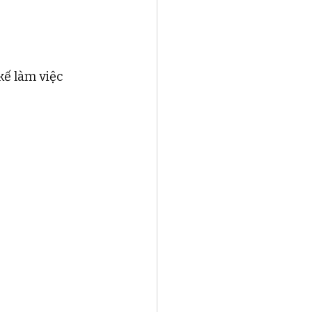
kế làm việc 