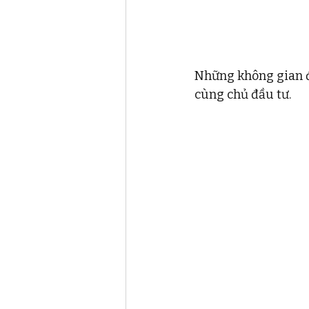
Những không gian đầ
cùng chủ đầu tư. 