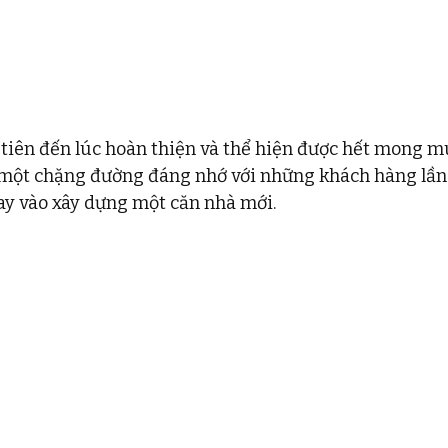
tiên đến lúc hoàn thiện và thể hiện được hết mong m
 một chặng đường đáng nhớ với những khách hàng lần 
ay vào xây dựng một căn nhà mới. 