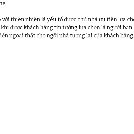
ơng
với thiên nhiên là yếu tố được chủ nhà ưu tiên lựa chọ
khi được khách hàng tin tưởng lựa chọn là người bạn
 đến ngoại thất cho ngôi nhà tương lai của khách hàng.