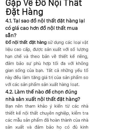
Gặp Về Đồ Nội Thất 
Đặt Hàng
4.1. Tại sao đồ nội thất đặt hàng lại 
có giá cao hơn đồ nội thất mua 
sẵn?
Đồ nội thất đặt hàng
 sử dụng các loại vật 
liệu cao cấp, được sản xuất với số lượng 
hạn chế và theo bản vẽ thiết kế riêng, 
đảm bảo sự phù hợp tối đa với không 
gian sống của bạn. Tất cả những yếu tố 
này đều làm tăng giá trị của sản phẩm so 
với các sản phẩm sản xuất hàng loạt.
4.2. Làm thế nào để chọn đúng 
nhà sản xuất nội thất đặt hàng?
Bạn nên tham khảo ý kiến từ các nhà 
thiết kế nội thất chuyên nghiệp, kiểm tra 
các mẫu sản phẩm đã hoàn thành của nhà 
sản xuất và đảm bảo họ có đủ kinh 