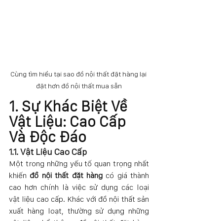
Cùng tìm hiểu tại sao đồ nội thất đặt hàng lại 
đặt hơn đồ nội thất mua sẵn
1. Sự Khác Biệt Về 
Vật Liệu: Cao Cấp 
Và Độc Đáo
1.1. Vật Liệu Cao Cấp
Một trong những yếu tố quan trọng nhất 
khiến 
đồ nội thất đặt hàng
 có giá thành 
cao hơn chính là việc sử dụng các loại 
vật liệu cao cấp. Khác với đồ nội thất sản 
xuất hàng loạt, thường sử dụng những 