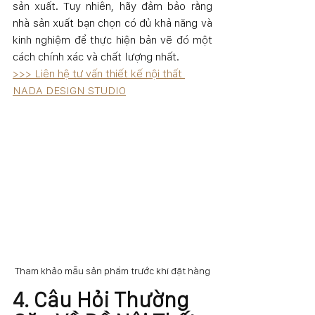
sản xuất. Tuy nhiên, hãy đảm bảo rằng 
nhà sản xuất bạn chọn có đủ khả năng và 
kinh nghiệm để thực hiện bản vẽ đó một 
cách chính xác và chất lượng nhất.
>>> Liên hệ tư vấn thiết kế nội thất 
NADA DESIGN STUDIO
Tham khảo mẫu sản phẩm trước khi đặt hàng
4. Câu Hỏi Thường 