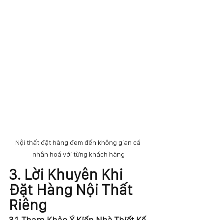
Nội thất đặt hàng đem đến không gian cá 
nhân hoá với từng khách hàng
3. Lời Khuyên Khi 
Đặt Hàng Nội Thất 
Riêng
3.1. Tham Khảo Ý Kiến Nhà Thiết Kế