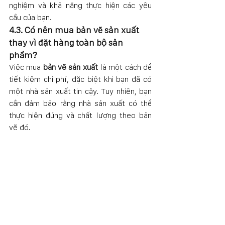
nghiệm và khả năng thực hiện các yêu 
cầu của bạn.
4.3. Có nên mua bản vẽ sản xuất 
thay vì đặt hàng toàn bộ sản 
phẩm?
Việc mua 
bản vẽ sản xuất
 là một cách để 
tiết kiệm chi phí, đặc biệt khi bạn đã có 
một nhà sản xuất tin cậy. Tuy nhiên, bạn 
cần đảm bảo rằng nhà sản xuất có thể 
thực hiện đúng và chất lượng theo bản 
vẽ đó.