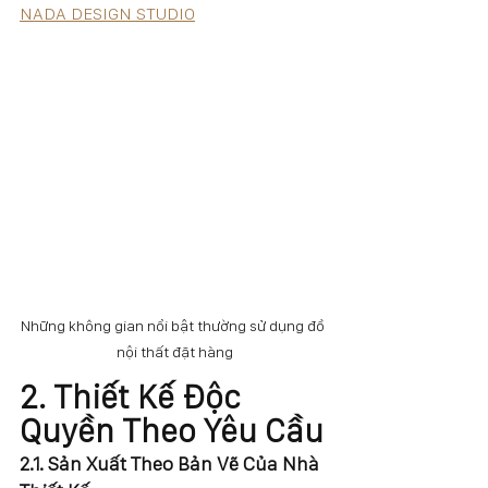
NADA DESIGN STUDIO
Những không gian nổi bật thường sử dụng đồ 
nội thất đặt hàng
2. Thiết Kế Độc 
Quyền Theo Yêu Cầu
2.1. Sản Xuất Theo Bản Vẽ Của Nhà 