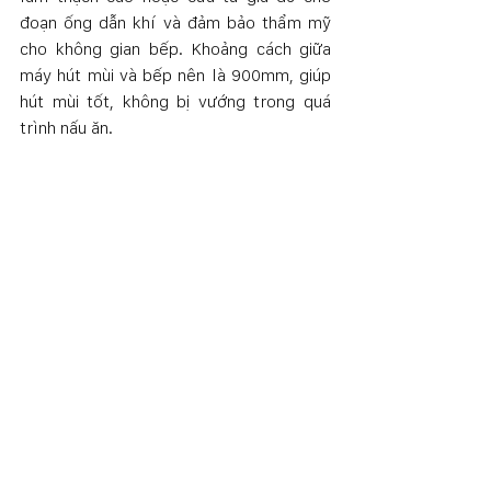
đoạn ống dẫn khí và đảm bảo thẩm mỹ 
cho không gian bếp. Khoảng cách giữa 
máy hút mùi và bếp nên là 900mm, giúp 
hút mùi tốt, không bị vướng trong quá 
trình nấu ăn. 