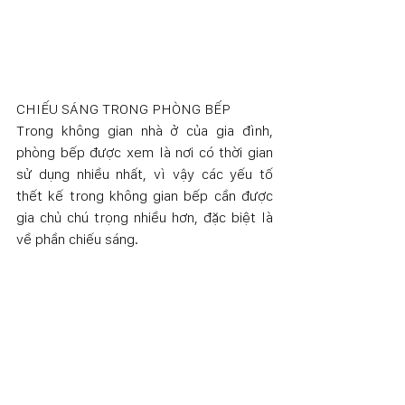
CHIẾU SÁNG TRONG PHÒNG BẾP
Trong không gian nhà ở của gia đình, 
phòng bếp được xem là nơi có thời gian 
sử dụng nhiều nhất, vì vậy các yếu tố 
thết kế trong không gian bếp cần được 
gia chủ chú trọng nhiều hơn, đặc biệt là 
về phần chiếu sáng. 