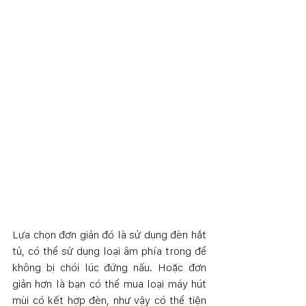
Lựa chọn đơn giản đó là sử dụng đèn hắt 
tủ, có thể sử dụng loại âm phía trong để 
không bị chói lúc đứng nấu. Hoặc đơn 
giản hơn là bạn có thể mua loại máy hút 
mùi có kết hợp đèn, như vậy có thể tiện 