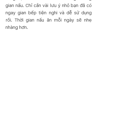
gian nấu. Chỉ cần vài lưu ý nhỏ bạn đã có 
ngay gian bếp tiện nghi và dễ sử dụng 
rồi. Thời gian nấu ăn mỗi ngày sẽ nhẹ 
nhàng hơn.