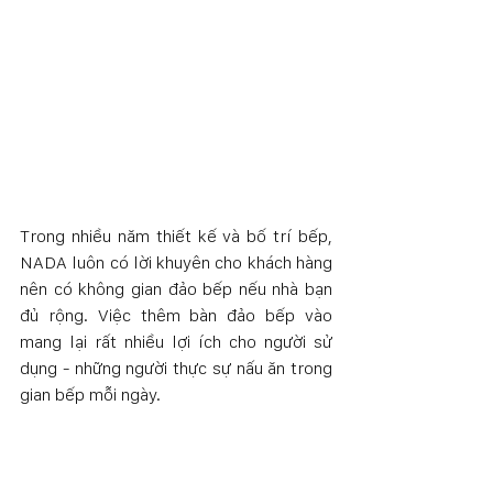
Trong nhiều năm thiết kế và bố trí bếp, 
NADA luôn có lời khuyên cho khách hàng 
nên có không gian đảo bếp nếu nhà bạn 
đủ rộng. Việc thêm bàn đảo bếp vào 
mang lại rất nhiều lợi ích cho người sử 
dụng - những người thực sự nấu ăn trong 
gian bếp mỗi ngày.