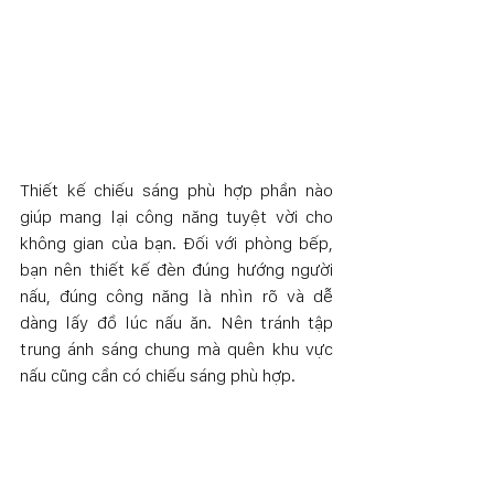
Thiết kế chiếu sáng phù hợp phần nào 
giúp mang lại công năng tuyệt vời cho 
không gian của bạn. Đối với phòng bếp, 
bạn nên thiết kế đèn đúng hướng người 
nấu, đúng công năng là nhìn rõ và dễ 
dàng lấy đồ lúc nấu ăn. Nên tránh tập 
trung ánh sáng chung mà quên khu vực 
nấu cũng cần có chiếu sáng phù hợp. 