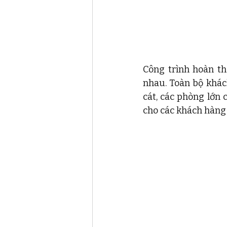
Công trình hoàn th
nhau. Toàn bộ khác
cát, các phòng lớn 
cho các khách hàng 