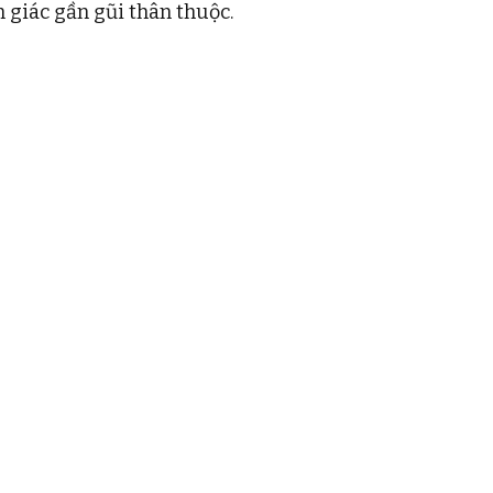
 giác gần gũi thân thuộc. 