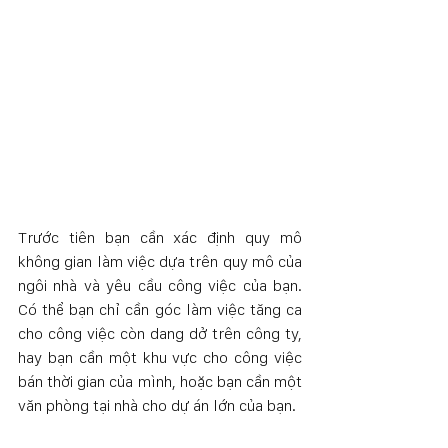
Trước tiên bạn cần xác định quy mô 
không gian làm việc dựa trên quy mô của 
ngôi nhà và yêu cầu công việc của bạn. 
Có thể bạn chỉ cần góc làm việc tăng ca 
cho công việc còn dang dở trên công ty, 
hay bạn cần một khu vực cho công việc 
bán thời gian của mình, hoặc bạn cần một 
văn phòng tại nhà cho dự án lớn của bạn. 