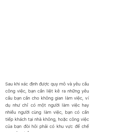
Sau khi xác định được quy mô và yêu cầu 
công việc, bạn cần liệt kê ra những yêu 
cầu bạn cần cho không gian làm việc, ví 
dụ như chỉ có một người làm việc hay 
nhiều người cùng làm việc, bạn có cần 
tiếp khách tại nhà không, hoặc công việc 
của bạn đòi hỏi phải có khu vực để chế 