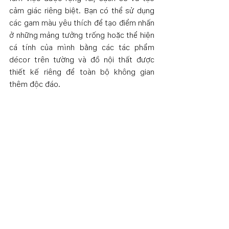
cảm giác riêng biệt. Bạn có thể sử dụng 
các gam màu yêu thích để tạo điểm nhấn 
ở những mảng tưởng trống hoặc thể hiện 
cá tính của mình bằng các tác phẩm 
décor trên tường và đồ nội thất được 
thiết kế riêng để toàn bộ không gian 
thêm độc đáo. 