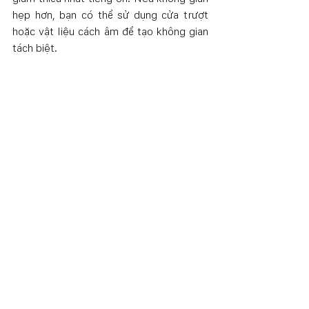
hẹp hơn, bạn có thể sử dụng cửa trượt 
hoặc vật liệu cách âm để tạo không gian 
tách biệt. 