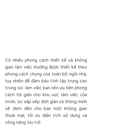
Có nhiều phong cách thiết kế và không 
gian làm việc thường được thiết kế theo 
phong cách chung của toàn bộ ngôi nhà, 
tuy nhiên để đảm bảo tính tập trung cao 
trong lúc làm việc bạn nên ưu tiên phong 
cách tối giản cho khu vực làm việc của 
mình. Sự sắp xếp đơn giản và thông minh 
sẽ đem đến cho bạn một không gian 
thoải mái, tối ưu diện tích sử dụng và 
công năng lưu trữ. 