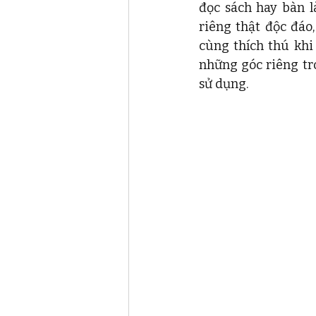
đọc sách hay bàn l
riêng thật độc đáo,
cùng thích thú khi 
những góc riêng tr
sử dụng. 