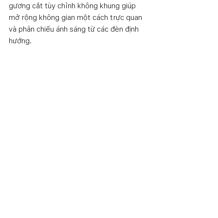
gương cắt tùy chỉnh không khung giúp 
mở rộng không gian một cách trực quan 
và phản chiếu ánh sáng từ các đèn định 
hướng.