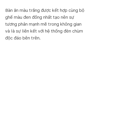
Bàn ăn màu trắng được kết hợp cùng bộ 
ghế màu đen đồng nhất tạo nên sự 
tương phản mạnh mẽ trong không gian 
và là sự liên kết với hệ thống đèn chùm 
độc đáo bên trên. 