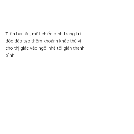
Trên bàn ăn, một chiếc bình trang trí 
độc đáo tạo thêm khoảnh khắc thú vị 
cho thị giác vào ngôi nhà tối giản thanh 
bình.