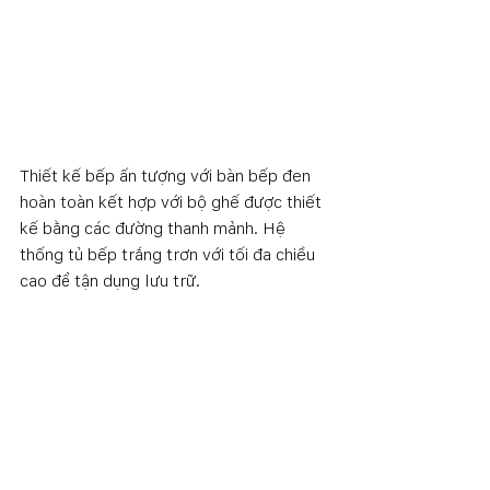
Thiết kế bếp ấn tượng với bàn bếp đen 
hoàn toàn kết hợp với bộ ghế được thiết 
kế bằng các đường thanh mảnh. Hệ 
thống tủ bếp trắng trơn với tối đa chiều 
cao để tận dụng lưu trữ. 