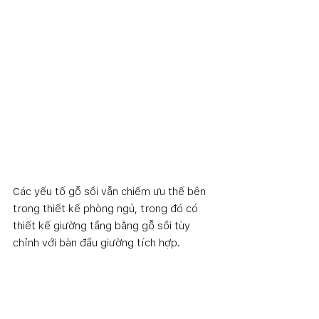
Các yếu tố gỗ sồi vẫn chiếm ưu thế bên 
trong thiết kế phòng ngủ, trong đó có 
thiết kế giường tầng bằng gỗ sồi tùy 
chỉnh với bàn đầu giường tích hợp.