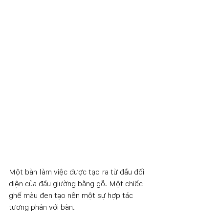
Một bàn làm việc được tạo ra từ đầu đối 
diện của đầu giường bằng gỗ. Một chiếc 
ghế màu đen tạo nên một sự hợp tác 
tương phản với bàn. 