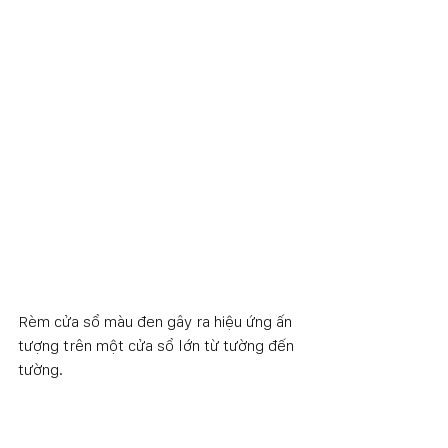
Rèm cửa sổ màu đen gây ra hiệu ứng ấn 
tượng trên một cửa sổ lớn từ tường đến 
tường.