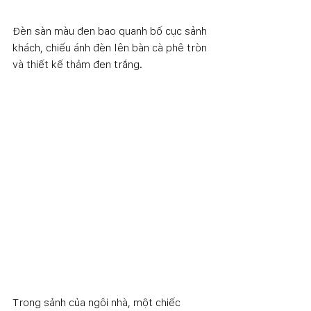
Đèn sàn màu đen bao quanh bố cục sảnh 
khách, chiếu ánh đèn lên bàn cà phê tròn 
và thiết kế thảm đen trắng.
Trong sảnh của ngôi nhà, một chiếc 