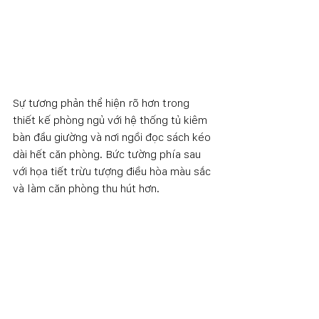
Sự tương phản thể hiện rõ hơn trong 
thiết kế phòng ngủ với hệ thống tủ kiêm 
bàn đầu giường và nơi ngồi đọc sách kéo 
dài hết căn phòng. Bức tường phía sau 
với họa tiết trừu tượng điều hòa màu sắc 
và làm căn phòng thu hút hơn. 