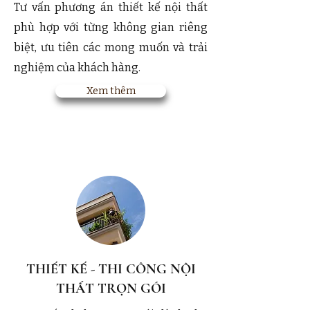
Tư vấn phương án thiết kế nội thất
phù hợp với từng không gian riêng
biệt, ưu tiên các mong muốn và trải
nghiệm của khách hàng.
Xem thêm
THIẾT KẾ - THI CÔNG NỘI
THẤT TRỌN GÓI