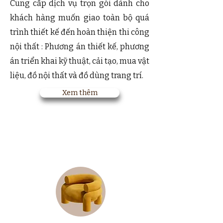
Cung cấp dịch vụ trọn gói dành cho
khách hàng muốn giao toàn bộ quá
trình thiết kế đến hoàn thiện thi công
nội thất : Phương án thiết kế, phương
án triển khai kỹ thuật, cải tạo, mua vật
liệu, đồ nội thất và đồ dùng trang trí.
Xem thêm