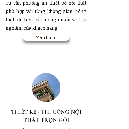
Tư vấn phương án thiết kế nội thất
phù hợp với từng không gian riêng
biệt, ưu tiên các mong muốn và trải
nghiệm của khách hàng.
Xem thêm
THIẾT KẾ - THI CÔNG NỘI
THẤT TRỌN GÓI