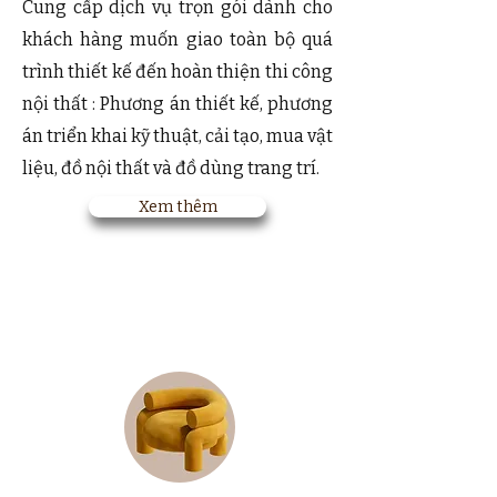
Cung cấp dịch vụ trọn gói dành cho
khách hàng muốn giao toàn bộ quá
trình thiết kế đến hoàn thiện thi công
nội thất : Phương án thiết kế, phương
án triển khai kỹ thuật, cải tạo, mua vật
liệu, đồ nội thất và đồ dùng trang trí.
Xem thêm